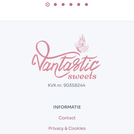
KVK nr. 90358244
INFORMATIE
Contact
Privacy & Cookies