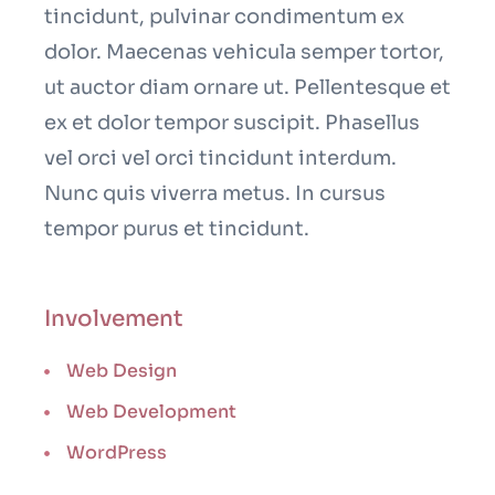
tincidunt, pulvinar condimentum ex
dolor. Maecenas vehicula semper tortor,
ut auctor diam ornare ut. Pellentesque et
ex et dolor tempor suscipit. Phasellus
vel orci vel orci tincidunt interdum.
Nunc quis viverra metus. In cursus
tempor purus et tincidunt.
Involvement
Web Design
Web Development
WordPress