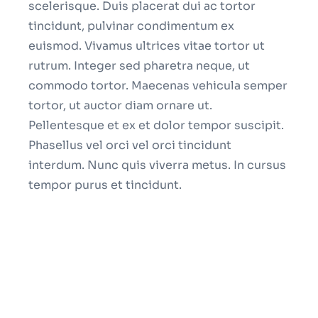
scelerisque. Duis placerat dui ac tortor
tincidunt, pulvinar condimentum ex
euismod. Vivamus ultrices vitae tortor ut
rutrum. Integer sed pharetra neque, ut
commodo tortor. Maecenas vehicula semper
tortor, ut auctor diam ornare ut.
Pellentesque et ex et dolor tempor suscipit.
Phasellus vel orci vel orci tincidunt
interdum. Nunc quis viverra metus. In cursus
tempor purus et tincidunt.