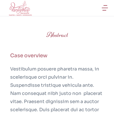
Abstract
Case overview
Vestibulum posuere pharetra massa, in
scelerisque orci pulvinar in.
Suspendisse tristique vehicula ante.
Nam consequat nibh justo non placerat
vitae. Praesent dignissim sem a auctor
scelerisque. Duis placerat dui ac tortor