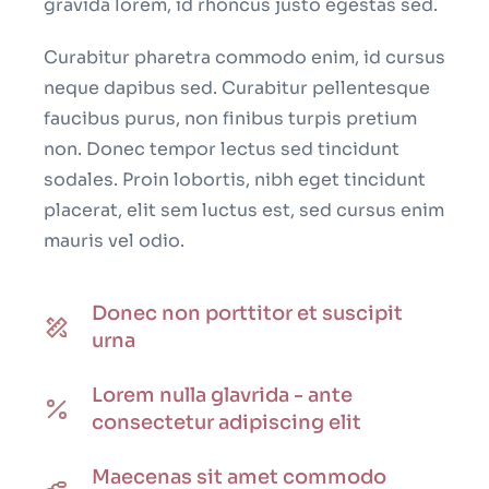
gravida lorem, id rhoncus justo egestas sed.
Curabitur pharetra commodo enim, id cursus
neque dapibus sed. Curabitur pellentesque
faucibus purus, non finibus turpis pretium
non. Donec tempor lectus sed tincidunt
sodales. Proin lobortis, nibh eget tincidunt
placerat, elit sem luctus est, sed cursus enim
mauris vel odio.
Donec non porttitor et suscipit
urna
Lorem nulla glavrida - ante
consectetur adipiscing elit
Maecenas sit amet commodo