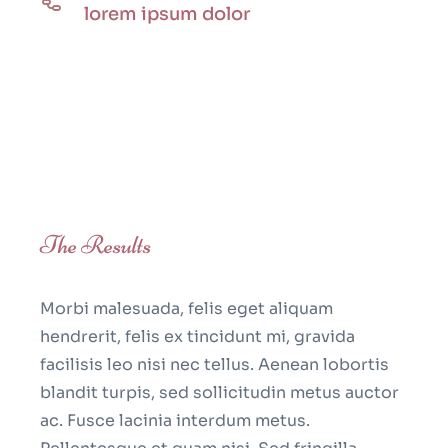
lorem ipsum dolor
The Results
Morbi malesuada, felis eget aliquam
hendrerit, felis ex tincidunt mi, gravida
facilisis leo nisi nec tellus. Aenean lobortis
blandit turpis, sed sollicitudin metus auctor
ac. Fusce lacinia interdum metus.