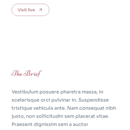
Visit live
The Brief
Vestibulum posuere pharetra massa, in
scelerisque orci pulvinar in. Suspendisse
tristique vehicula ante. Nam consequat nibh
justo, non sollicitudin sem placerat vitae.
Praesent dignissim sem a auctor