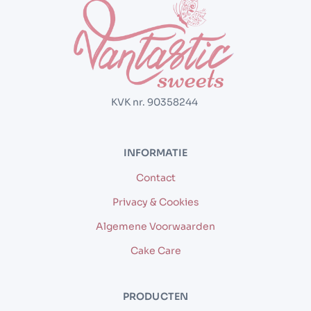
KVK nr. 90358244
INFORMATIE
Contact
Privacy & Cookies
Algemene Voorwaarden
Cake Care
PRODUCTEN