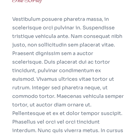
Vestibulum posuere pharetra massa, in
scelerisque orci pulvinar in. Suspendisse
tristique vehicula ante. Nam consequat nibh
justo, non sollicitudin sem placerat vitae.
Praesent dignissim sem a auctor
scelerisque. Duis placerat dui ac tortor
tincidunt, pulvinar condimentum ex
euismod. Vivamus ultrices vitae tortor ut
rutrum. Integer sed pharetra neque, ut
commodo tortor. Maecenas vehicula semper
tortor, ut auctor diam ornare ut.
Pellentesque et ex et dolor tempor suscipit.
Phasellus vel orci vel orci tincidunt
interdum. Nunc quis viverra metus. In cursus