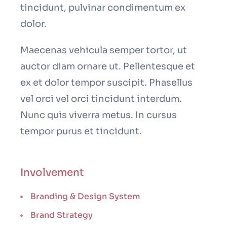
tincidunt, pulvinar condimentum ex
dolor.
Maecenas vehicula semper tortor, ut
auctor diam ornare ut. Pellentesque et
ex et dolor tempor suscipit. Phasellus
vel orci vel orci tincidunt interdum.
Nunc quis viverra metus. In cursus
tempor purus et tincidunt.
Involvement
Branding & Design System
Brand Strategy