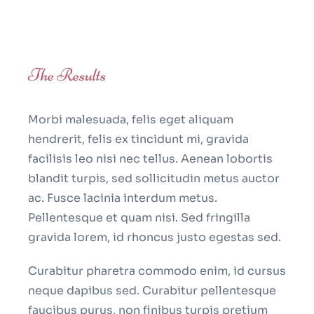
The Results
Morbi malesuada, felis eget aliquam
hendrerit, felis ex tincidunt mi, gravida
facilisis leo nisi nec tellus. Aenean lobortis
blandit turpis, sed sollicitudin metus auctor
ac. Fusce lacinia interdum metus.
Pellentesque et quam nisi. Sed fringilla
gravida lorem, id rhoncus justo egestas sed.
Curabitur pharetra commodo enim, id cursus
neque dapibus sed. Curabitur pellentesque
faucibus purus, non finibus turpis pretium