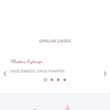
SIMILAR CASES
Modern Cyborgs
ONZE SWEETS
,
ONZE TAARTEN