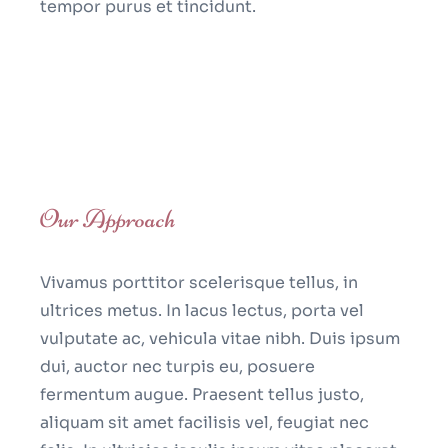
tempor purus et tincidunt.
Our Approach
Vivamus porttitor scelerisque tellus, in
ultrices metus. In lacus lectus, porta vel
vulputate ac, vehicula vitae nibh. Duis ipsum
dui, auctor nec turpis eu, posuere
fermentum augue. Praesent tellus justo,
aliquam sit amet facilisis vel, feugiat nec