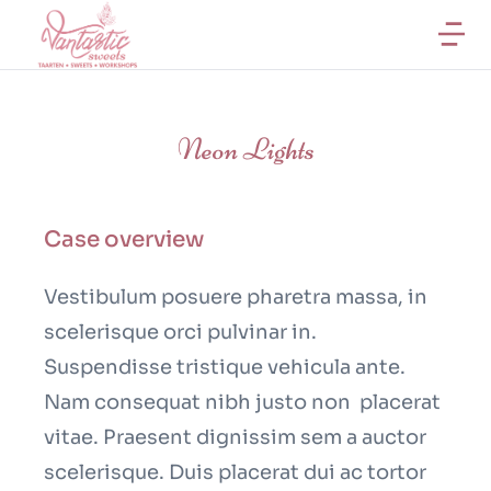
Neon Lights
Case overview
Vestibulum posuere pharetra massa, in
scelerisque orci pulvinar in.
Suspendisse tristique vehicula ante.
Nam consequat nibh justo non placerat
vitae. Praesent dignissim sem a auctor
scelerisque. Duis placerat dui ac tortor