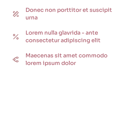
Donec non porttitor et suscipit
urna
Lorem nulla glavrida - ante
consectetur adipiscing elit
Maecenas sit amet commodo
lorem ipsum dolor