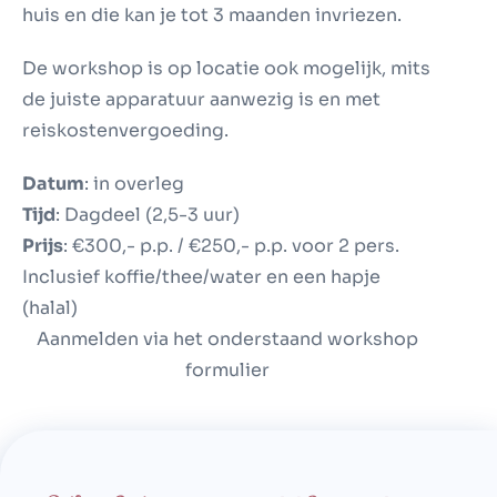
huis en die kan je tot 3 maanden invriezen.
De workshop is op locatie ook mogelijk, mits
de juiste apparatuur aanwezig is en met
reiskostenvergoeding.
Datum
: in overleg
Tijd
: Dagdeel (2,5-3 uur)
Prijs
: €300,- p.p. / €250,- p.p. voor 2 pers.
Inclusief koffie/thee/water en een hapje
(halal)
Aanmelden via het onderstaand workshop
formulier