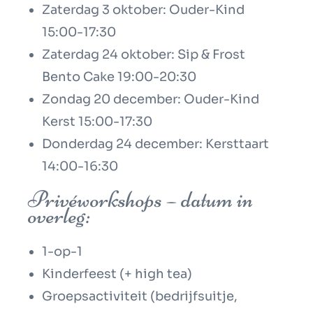
Zaterdag 3 oktober: Ouder-Kind
15:00-17:30
Zaterdag 24 oktober: Sip & Frost
Bento Cake 19:00-20:30
Zondag 20 december: Ouder-Kind
Kerst 15:00-17:30
Donderdag 24 december: Kersttaart
14:00-16:30
Privéworkshops – datum in
overleg:
1-op-1
Kinderfeest (+ high tea)
Groepsactiviteit (bedrijfsuitje,