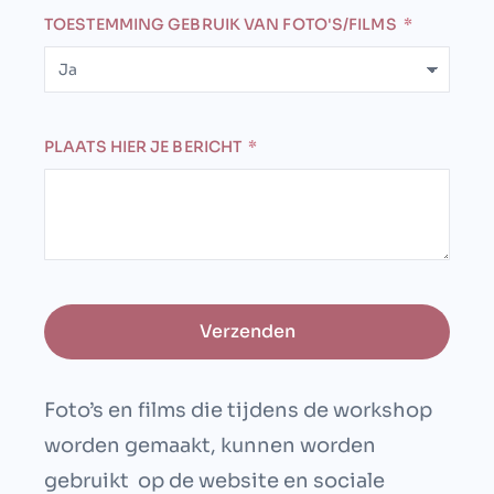
TOESTEMMING GEBRUIK VAN FOTO'S/FILMS
PLAATS HIER JE BERICHT
Verzenden
Foto’s en films die tijdens de workshop
worden gemaakt, kunnen worden
gebruikt
op de website en sociale