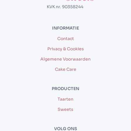
KVK nr. 90358244
INFORMATIE
Contact
Privacy & Cookies
Algemene Voorwaarden
Cake Care
PRODUCTEN
Taarten
Sweets
VOLG ONS