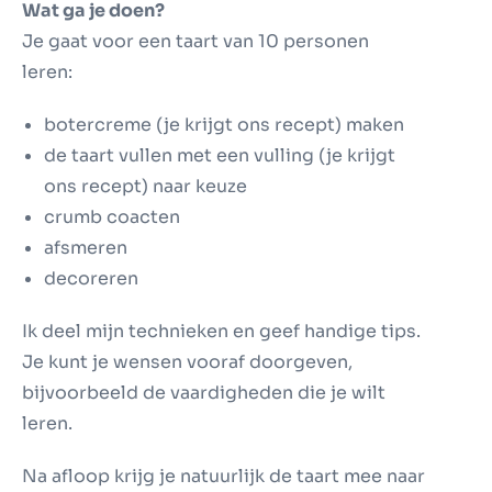
Wat ga je doen?
Je gaat voor een taart van 10 personen
leren:
botercreme (je krijgt ons recept) maken
de taart vullen met een vulling (je krijgt
ons recept) naar keuze
crumb coacten
afsmeren
decoreren
Ik deel mijn technieken en geef handige tips.
Je kunt je wensen vooraf doorgeven,
bijvoorbeeld de vaardigheden die je wilt
leren.
Na afloop krijg je natuurlijk de taart mee naar