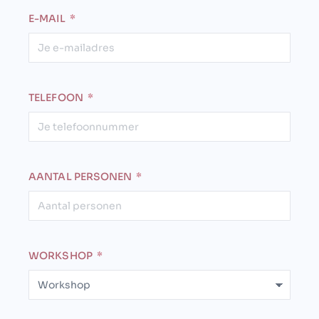
E-MAIL
TELEFOON
AANTAL PERSONEN
WORKSHOP