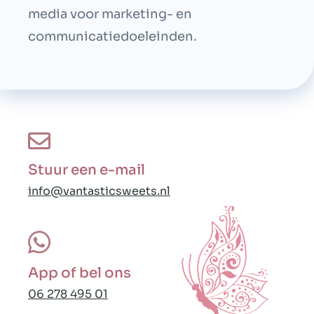
media voor marketing- en
communicatiedoeleinden.
Stuur een e-mail
info@vantasticsweets.nl
App of bel ons
06 278 495 01