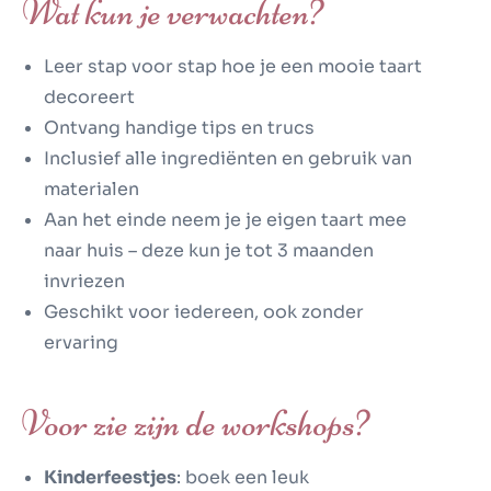
Wat kun je verwachten?
Leer stap voor stap hoe je een mooie taart
decoreert
Ontvang handige tips en trucs
Inclusief alle ingrediënten en gebruik van
materialen
Aan het einde neem je je eigen taart mee
naar huis – deze kun je tot 3 maanden
invriezen
Geschikt voor iedereen, ook zonder
ervaring
Voor zie zijn de workshops?
Kinderfeestjes
: boek een leuk