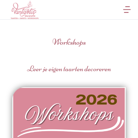
Workshops
Leer je eigen taarten decoreren