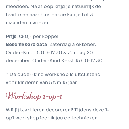
meedoen. Na afloop krijg je natuurlijk de
taart mee naar huis en die kan je tot 3
maanden invriezen.
Prijs
: €80,- per koppel
Beschikbare data
: Zaterdag 3 oktober:
Ouder-Kind 15:00-17:30 & Zondag 20
december: Ouder-Kind Kerst 15:00-17:30
* De ouder-kind workshop is uitsluitend
voor kinderen van 5 t/m 15 jaar.
Workshop 1-op-1
Wil jij taart leren decoreren? Tijdens deze 1-
op1 workshop leer ik jou de technieken.