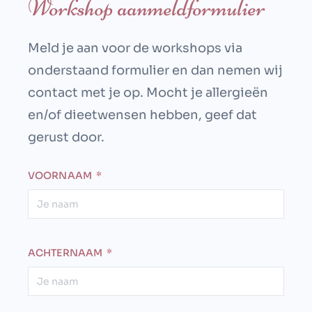
Workshop aanmeldformulier
Meld je aan voor de workshops via
onderstaand formulier en dan nemen wij
contact met je op. Mocht je allergieën
en/of dieetwensen hebben, geef dat
gerust door.
VOORNAAM
ACHTERNAAM