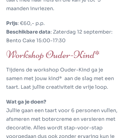
maanden invriezen.
Prijs
: €60,- p.p.
Beschikbare data
: Zaterdag 12 september:
Bento Cake 15:00-17:30
Workshop Ouder-Kind*
Tijdens de workshop Ouder-Kind ga je
samen met jouw kind* aan de slag met een
taart. Laat jullie creativiteit de vrije loop.
Wat ga je doen?
Jullie gaan een taart voor 6 personen vullen,
afsmeren met botercreme en versieren met
decoratie. Alles wordt stap-voor-stap
voorgedaan dus ook zonder ervaring kun je