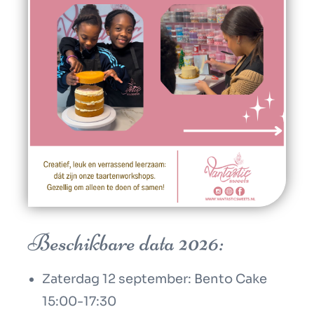
Beschikbare data 2026:
Zaterdag 12 september: Bento Cake
15:00-17:30