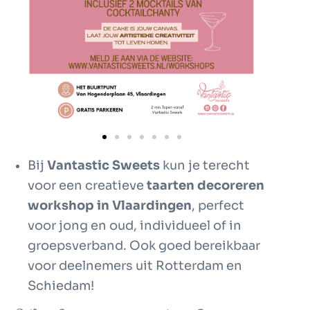
Bij
Vantastic Sweets
kun je terecht
voor een creatieve
taarten decoreren
workshop in Vlaardingen
, perfect
voor jong en oud, individueel of in
groepsverband. Ook goed bereikbaar
voor deelnemers uit Rotterdam en
Schiedam!