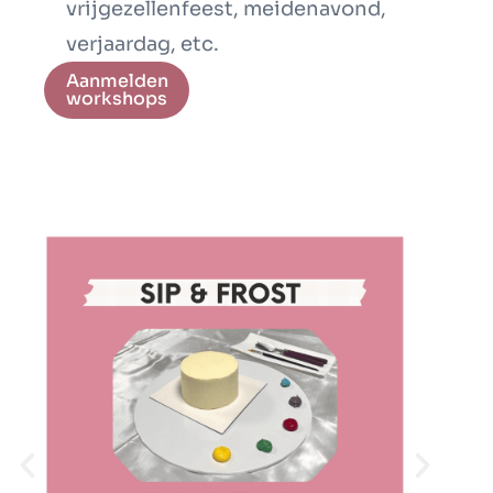
vrijgezellenfeest, meidenavond,
verjaardag, etc.
Aanmelden
workshops