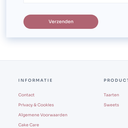
Verzenden
INFORMATIE
PRODUC
Contact
Taarten
Privacy & Cookies
Sweets
Algemene Voorwaarden
Cake Care