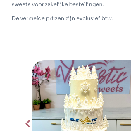
sweets voor zakelijke bestellingen.
De vermelde prijzen zijn exclusief btw.