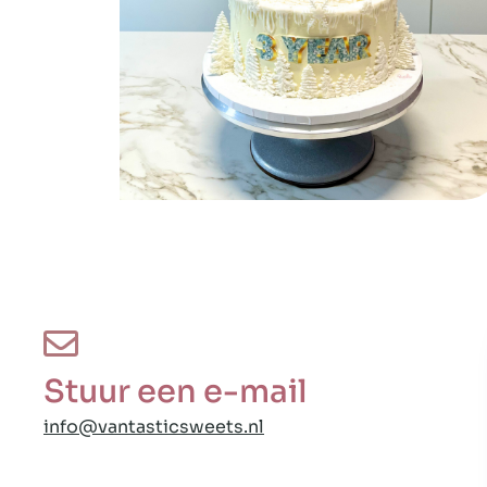
Stuur een e-mail
info@vantasticsweets.nl