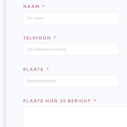
NAAM
TELEFOON
PLAATS
PLAATS HIER JE BERICHT