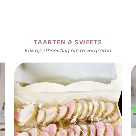
TAARTEN & SWEETS
Klik op afbeelding om te vergroten.