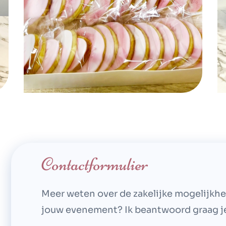
Contactformulier
Meer weten over de zakelijke mogelijkh
jouw evenement? Ik beantwoord graag j