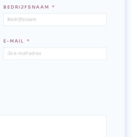
BEDRIJFSNAAM
E-MAIL