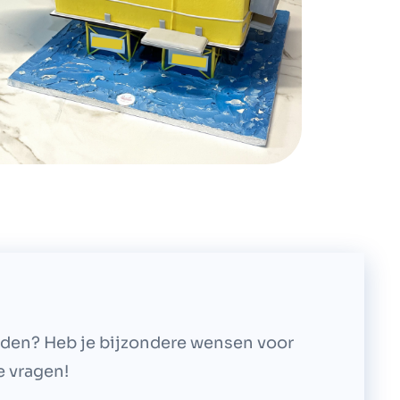
eden? Heb je bijzondere wensen voor
e vragen!