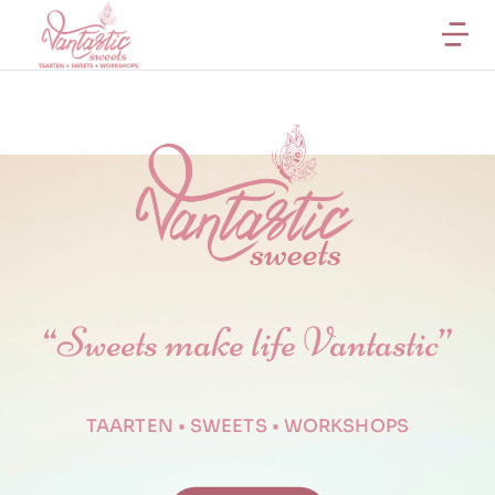
“Sweets make life Vantastic”
TAARTEN • SWEETS • WORKSHOPS