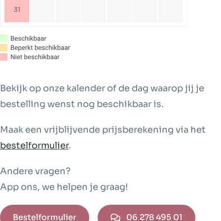
31
Bekijk op onze kalender of de dag waarop jij je
bestelling wenst nog beschikbaar is.
Maak een vrijblijvende prijsberekening via het
bestelformulier
.
Andere vragen?
App ons, we helpen je graag!
Bestelformulier
06 278 495 01