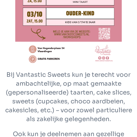
Bij Vantastic Sweets kun je terecht voor
ambachtelijke, op maat gemaakte
(gepersonaliseerde) taarten, cake slices,
sweets (cupcakes, choco aardbeien,
cakesicles, etc.) – voor zowel particuliere
als zakelijke gelegenheden.
Ook kun je deelnemen aan gezellige