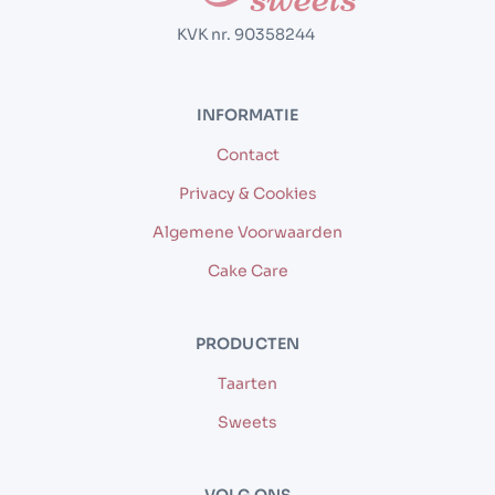
KVK nr. 90358244
INFORMATIE
Contact
Privacy & Cookies
Algemene Voorwaarden
Cake Care
PRODUCTEN
Taarten
Sweets