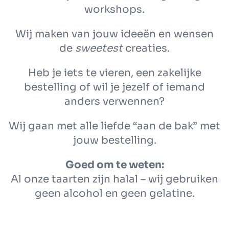
workshops.
Wij maken van jouw ideeën en wensen
de
sweetest
creaties.
Heb je iets te vieren, een zakelijke
bestelling of wil je jezelf of iemand
anders verwennen?
Wij gaan met alle liefde “aan de bak” met
jouw bestelling.
Goed om te weten:
Al onze taarten zijn halal – wij gebruiken
geen alcohol en geen gelatine.