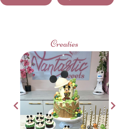
Creaties