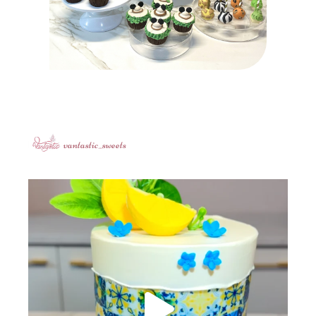
vantastic_sweets