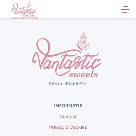
KVK nr. 90358244
INFORMATIE
Contact
Privacy & Cookies