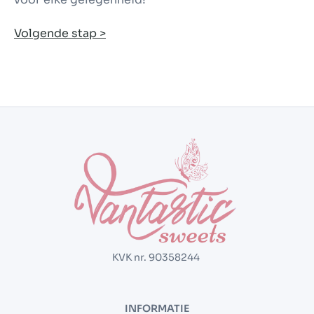
Volgende stap >
KVK nr. 90358244
INFORMATIE