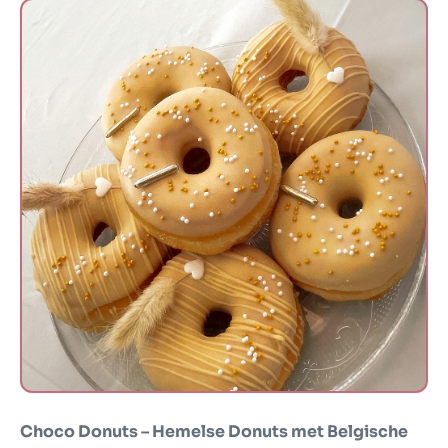
Donuts
Choco Donuts – Hemelse Donuts met Belgische