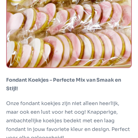
Fondant Koekjes
Fondant Koekjes – Perfecte Mix van Smaak en
Stijl!
Onze fondant koekjes zijn niet alleen heerlijk,
maar ook een lust voor het oog! Knapperige,
ambachtelijke koekjes bedekt met een laag
fondant in jouw favoriete kleur en design. Perfect
voor elke gelegenheid!