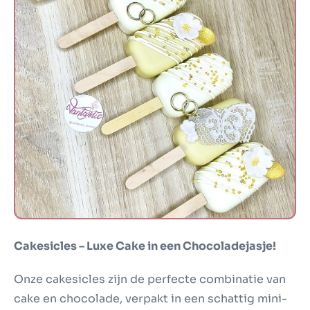
Cakesicles
Cakesicles – Luxe Cake in een Chocoladejasje!
Onze cakesicles zijn de perfecte combinatie van
cake en chocolade, verpakt in een schattig mini-