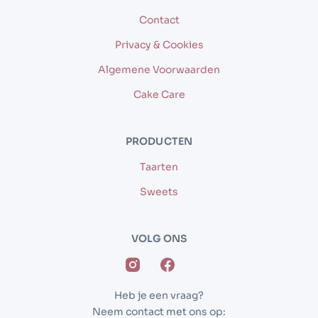
Contact
Privacy & Cookies
Algemene Voorwaarden
Cake Care
PRODUCTEN
Taarten
Sweets
VOLG ONS
Heb je een vraag?
Neem contact met ons op: