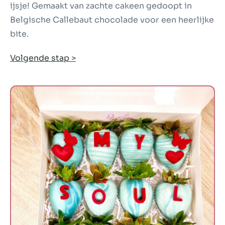
ijsje! Gemaakt van zachte cakeen gedoopt in
Belgische Callebaut chocolade voor een heerlijke
bite.
Volgende stap >
Chocoberries