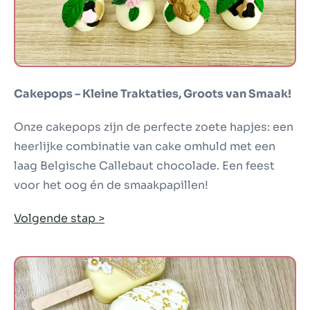
Cakepops – Kleine Traktaties, Groots van Smaak!
Onze cakepops zijn de perfecte zoete hapjes: een
heerlijke combinatie van cake omhuld met een
laag Belgische Callebaut chocolade. Een feest
voor het oog én de smaakpapillen!
Volgende stap >