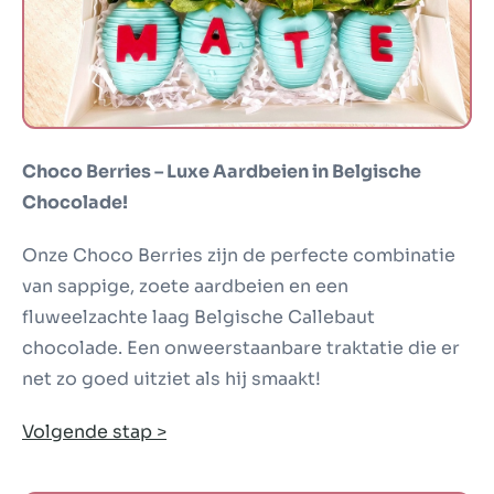
Choco Berries – Luxe Aardbeien in Belgische
Chocolade!
Onze Choco Berries zijn de perfecte combinatie
van sappige, zoete aardbeien en een
fluweelzachte laag Belgische Callebaut
chocolade. Een onweerstaanbare traktatie die er
net zo goed uitziet als hij smaakt!
Volgende stap >