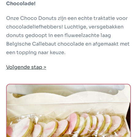
Chocolade!
Onze Choco Donuts zijn een echte traktatie voor
chocoladeliefhebbers! Luchtige, versgebakken
donuts gedoopt in een fluweelzachte laag
Belgische Callebaut chocolade en afgemaakt met
een topping naar keuze.
Volgende stap >