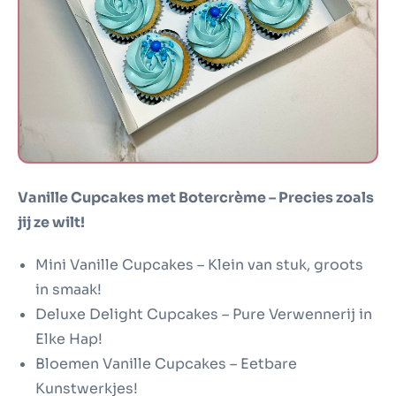
Vanille Cupcakes met Botercrème – Precies zoals
jij ze wilt!
Mini Vanille Cupcakes – Klein van stuk, groots
in smaak!
Deluxe Delight Cupcakes – Pure Verwennerij in
Elke Hap!
Bloemen Vanille Cupcakes – Eetbare
Kunstwerkjes!